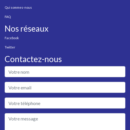
Qui sommes-nous
FAQ
Nos réseaux
Facebook
Twitter
Contactez-nous