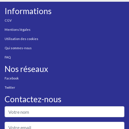
Informations
CGV
Mentions légales
Utilisation des cookies
Qui sommes-nous
FAQ
Nos réseaux
Facebook
Twitter
Contactez-nous