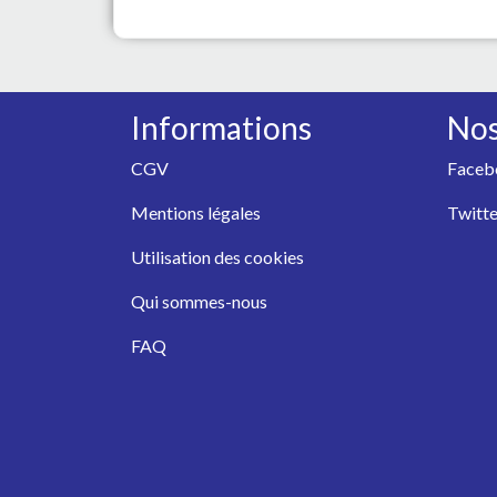
Informations
Nos
CGV
Faceb
Mentions légales
Twitte
Utilisation des cookies
Qui sommes-nous
FAQ