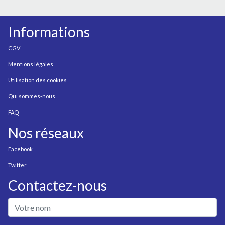
Informations
CGV
Mentions légales
Utilisation des cookies
Qui sommes-nous
FAQ
Nos réseaux
Facebook
Twitter
Contactez-nous