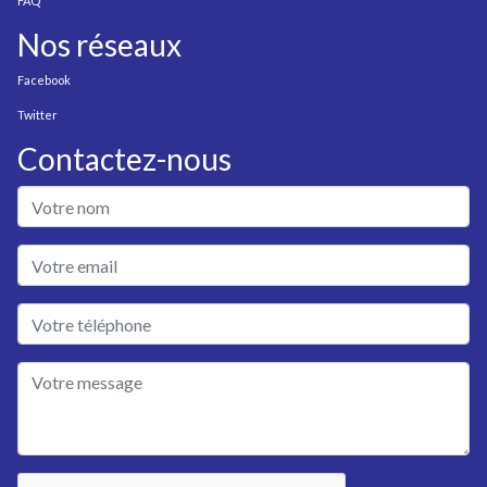
FAQ
Nos réseaux
Facebook
Twitter
Contactez-nous