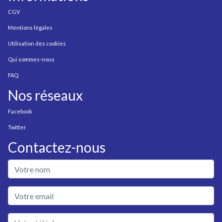
CGV
Mentions légales
Utilisation des cookies
Qui sommes-nous
FAQ
Nos réseaux
Facebook
Twitter
Contactez-nous