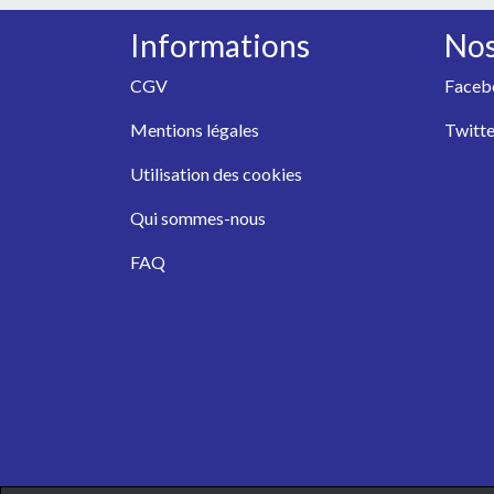
Informations
Nos
CGV
Faceb
Mentions légales
Twitte
Utilisation des cookies
Qui sommes-nous
FAQ