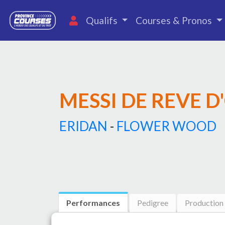
Qualifs
Courses & Pronos
MESSI DE REVE D
ERIDAN
-
FLOWER WOOD
Performances
Pedigree
Production