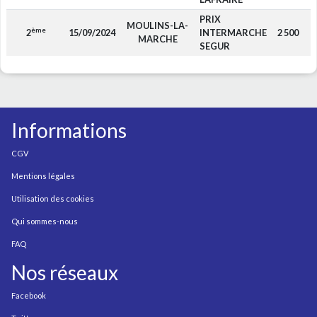
PRIX
MOULINS-LA-
ème
2
15/09/2024
INTERMARCHE
2 500
MARCHE
SEGUR
Informations
CGV
Mentions légales
Utilisation des cookies
Qui sommes-nous
FAQ
Nos réseaux
Facebook