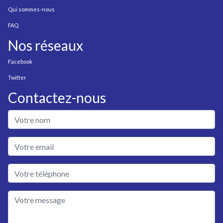
Qui sommes-nous
FAQ
Nos réseaux
Facebook
Twitter
Contactez-nous