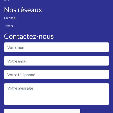
Nos réseaux
Facebook
Twitter
Contactez-nous