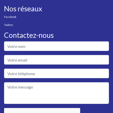
Nos réseaux
Facebook
Twitter
Contactez-nous