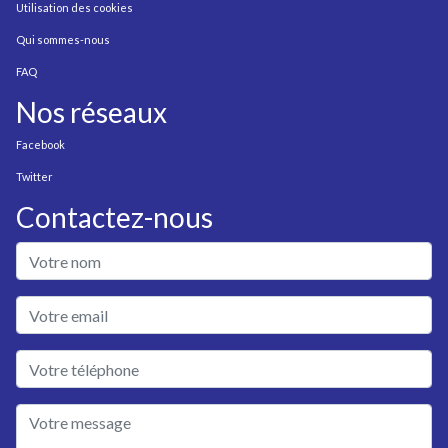
Utilisation des cookies
Qui sommes-nous
FAQ
Nos réseaux
Facebook
Twitter
Contactez-nous