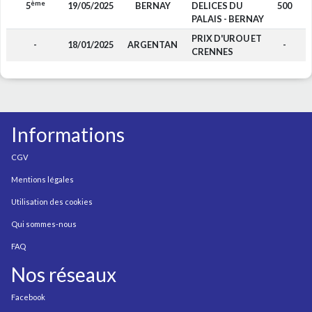
ème
5
19/05/2025
BERNAY
DELICES DU
500
PALAIS - BERNAY
PRIX D'UROU ET
-
18/01/2025
ARGENTAN
-
CRENNES
Informations
CGV
Mentions légales
Utilisation des cookies
Qui sommes-nous
FAQ
Nos réseaux
Facebook