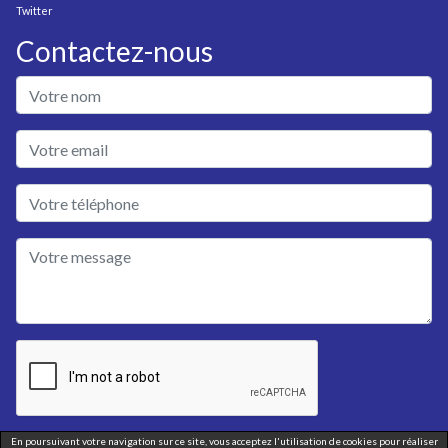
Twitter
Contactez-nous
En poursuivant votre navigation sur ce site, vous acceptez l'utilisation de cookies pour réaliser