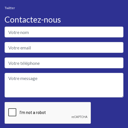
Twitter
Contactez-nous