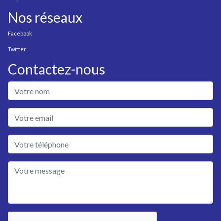
Nos réseaux
Facebook
Twitter
Contactez-nous