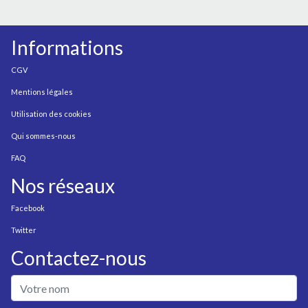
Informations
CGV
Mentions légales
Utilisation des cookies
Qui sommes-nous
FAQ
Nos réseaux
Facebook
Twitter
Contactez-nous