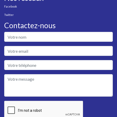
Facebook
Twitter
Contactez-nous