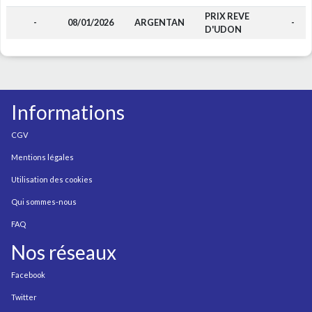
PRIX REVE
-
08/01/2026
ARGENTAN
-
D'UDON
Informations
CGV
Mentions légales
Utilisation des cookies
Qui sommes-nous
FAQ
Nos réseaux
Facebook
Twitter