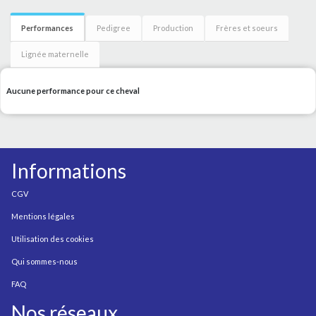
Performances
Pedigree
Production
Frères et soeurs
Lignée maternelle
Aucune performance pour ce cheval
Informations
CGV
Mentions légales
Utilisation des cookies
Qui sommes-nous
FAQ
Nos réseaux