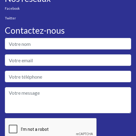
Facebook
Twitter
Contactez-nous