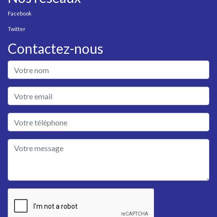
Facebook
Twitter
Contactez-nous