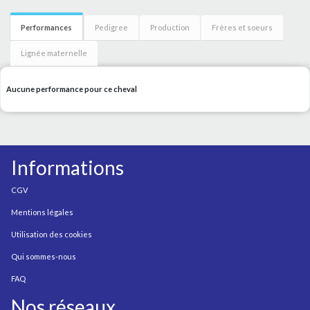
Performances
Pedigree
Production
Frères et soeurs
Lignée maternelle
Aucune performance pour ce cheval
Informations
CGV
Mentions légales
Utilisation des cookies
Qui sommes-nous
FAQ
Nos réseaux