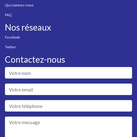
Qui sommes-nous
FAQ
Nos réseaux
Facebook
Twitter
Contactez-nous