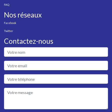
FAQ
Nos réseaux
Facebook
Twitter
Contactez-nous