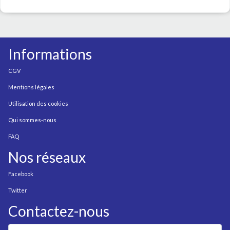
Informations
CGV
Mentions légales
Utilisation des cookies
Qui sommes-nous
FAQ
Nos réseaux
Facebook
Twitter
Contactez-nous