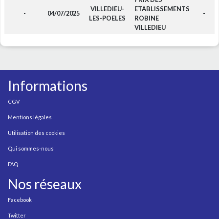
VILLEDIEU-
ETABLISSEMENTS
-
04/07/2025
-
LES-POELES
ROBINE
VILLEDIEU
Informations
CGV
Mentions légales
Utilisation des cookies
Qui sommes-nous
FAQ
Nos réseaux
Facebook
Twitter