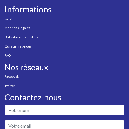
Informations
CGV
Mentions légales
Utilisation des cookies
Qui sommes-nous
FAQ
Nos réseaux
Facebook
Twitter
Contactez-nous