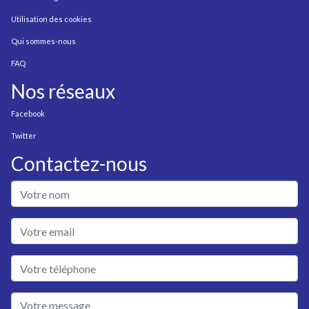
Utilisation des cookies
Qui sommes-nous
FAQ
Nos réseaux
Facebook
Twitter
Contactez-nous