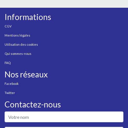
Informations
CGV
Mentions légales
Utilisation des cookies
Qui sommes-nous
FAQ
Nos réseaux
Facebook
Twitter
Contactez-nous