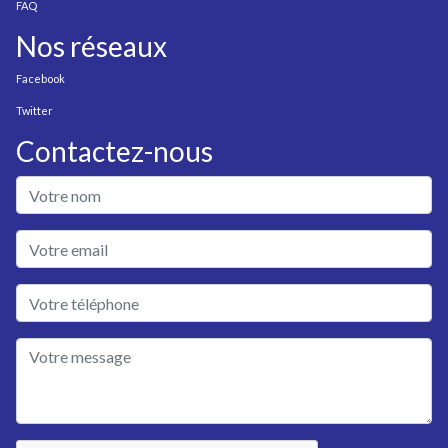
FAQ
Nos réseaux
Facebook
Twitter
Contactez-nous