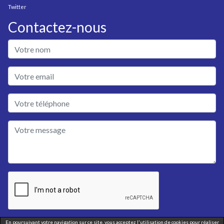
Twitter
Contactez-nous
En poursuivant votre navigation sur ce site, vous acceptez l'utilisation de cookies pour réaliser