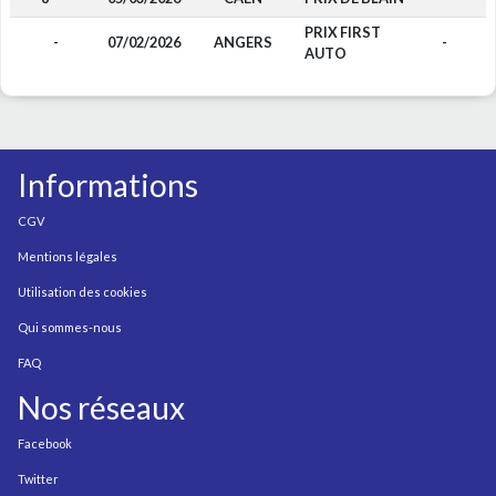
PRIX FIRST
-
07/02/2026
ANGERS
-
AUTO
Informations
CGV
Mentions légales
Utilisation des cookies
Qui sommes-nous
FAQ
Nos réseaux
Facebook
Twitter