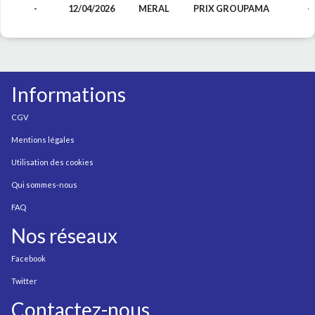
-
12/04/2026
MERAL
PRIX GROUPAMA
-
Informations
CGV
Mentions légales
Utilisation des cookies
Qui sommes-nous
FAQ
Nos réseaux
Facebook
Twitter
Contactez-nous