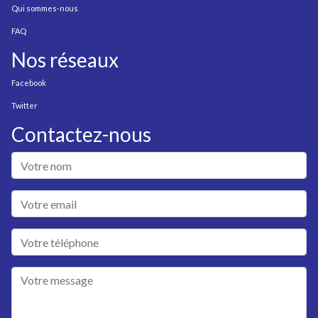
Qui sommes-nous
FAQ
Nos réseaux
Facebook
Twitter
Contactez-nous