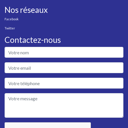
Nos réseaux
Facebook
Twitter
Contactez-nous