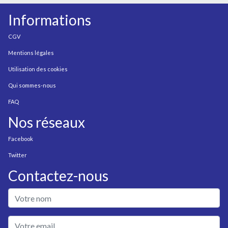
Informations
CGV
Mentions légales
Utilisation des cookies
Qui sommes-nous
FAQ
Nos réseaux
Facebook
Twitter
Contactez-nous