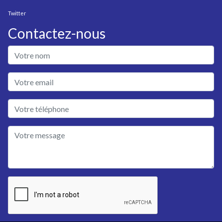
Twitter
Contactez-nous