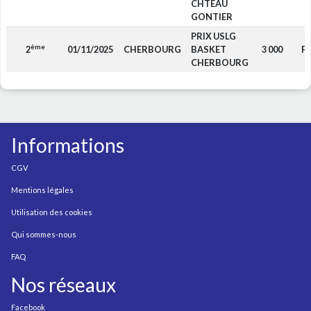
CHTEAU
GONTIER
PRIX USLG
ème
2
01/11/2025
CHERBOURG
BASKET
3 000
F4
CHERBOURG
Informations
CGV
Mentions légales
Utilisation des cookies
Qui sommes-nous
FAQ
Nos réseaux
Facebook