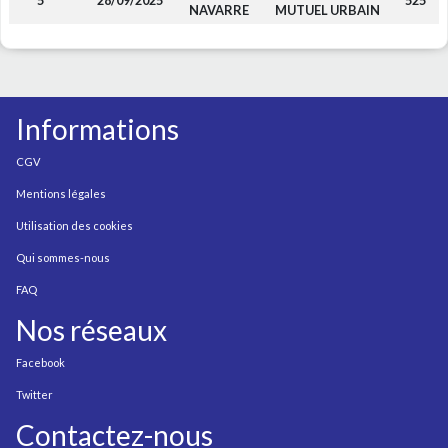
5
28/09/2025
525
NAVARRE
MUTUEL URBAIN
Informations
CGV
Mentions légales
Utilisation des cookies
Qui sommes-nous
FAQ
Nos réseaux
Facebook
Twitter
Contactez-nous