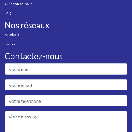
Qui sommes-nous
FAQ
Nos réseaux
Facebook
Twitter
Contactez-nous