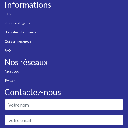
Informations
CGV
Mentions légales
Utilisation des cookies
Qui sommes-nous
FAQ
Nos réseaux
Facebook
Twitter
Contactez-nous