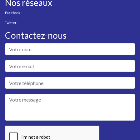
Nos réseaux
Facebook
Twitter
Contactez-nous