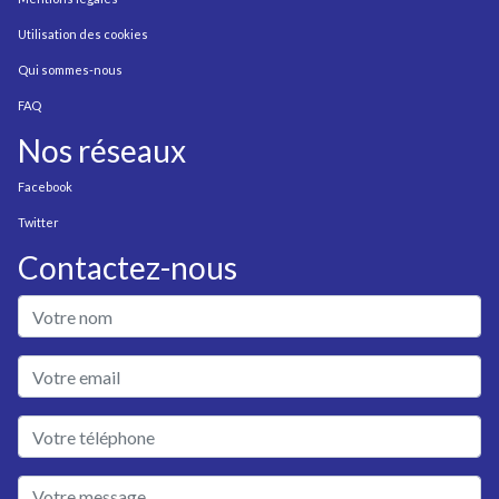
Utilisation des cookies
Qui sommes-nous
FAQ
Nos réseaux
Facebook
Twitter
Contactez-nous