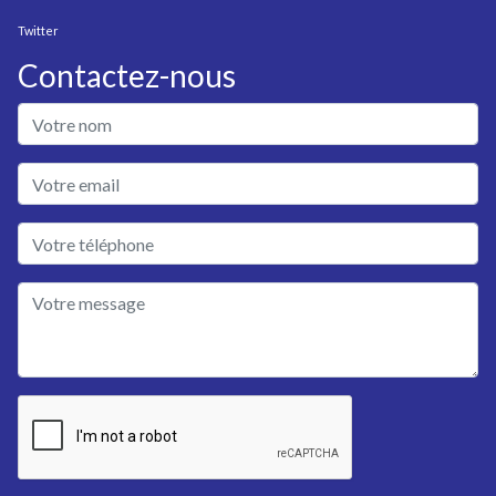
Twitter
Contactez-nous