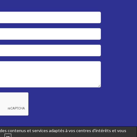
r des contenus et services adaptés à vos centres d'intérêts et vous