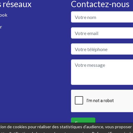
 réseaux
Contactez-nous
ook
r
Envoyer
sation de cookies pour réaliser des statistiques d'audience, vous propose