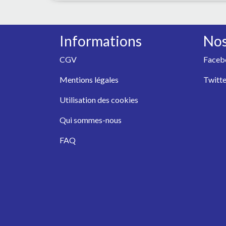
Informations
Nos
CGV
Faceb
Mentions légales
Twitte
Utilisation des cookies
Qui sommes-nous
FAQ