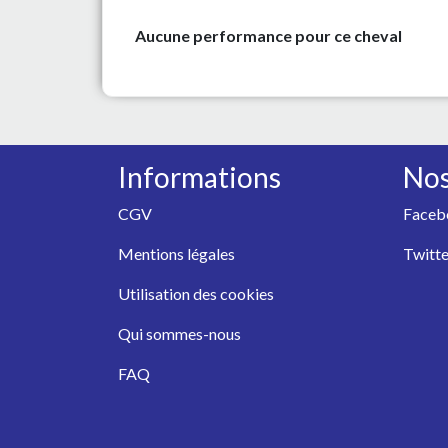
Aucune performance pour ce cheval
Informations
Nos
CGV
Faceb
Mentions légales
Twitte
Utilisation des cookies
Qui sommes-nous
FAQ