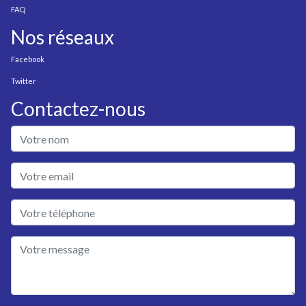
FAQ
Nos réseaux
Facebook
Twitter
Contactez-nous