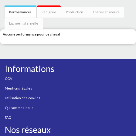
Performances
Pedigree
Production
Frères et soeurs
Lignée maternelle
Aucune performance pour ce cheval
Informations
CGV
Mentions légales
Utilisation des cookies
Qui sommes-nous
FAQ
Nos réseaux