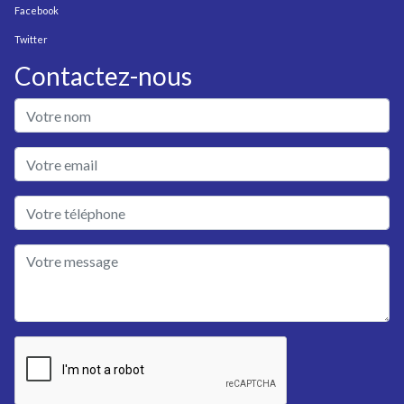
Facebook
Twitter
Contactez-nous