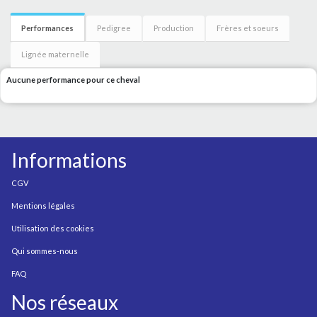
Performances
Pedigree
Production
Frères et soeurs
Lignée maternelle
Aucune performance pour ce cheval
Informations
CGV
Mentions légales
Utilisation des cookies
Qui sommes-nous
FAQ
Nos réseaux