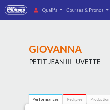
Qualifs
Courses & Pronos
GIOVANNA
PETIT JEAN III - UVETTE
Performances
Pedigree
Production