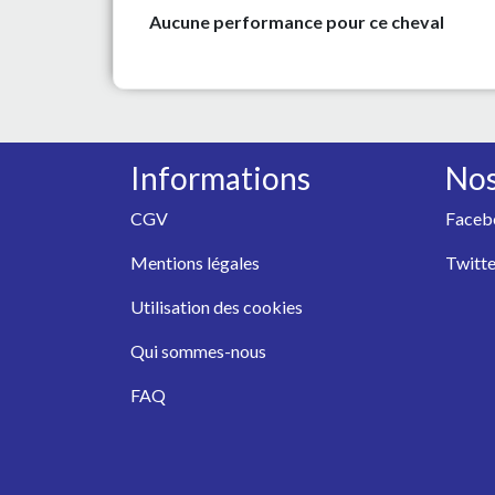
Aucune performance pour ce cheval
Informations
Nos
CGV
Faceb
Mentions légales
Twitte
Utilisation des cookies
Qui sommes-nous
FAQ