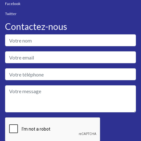
Facebook
Twitter
Contactez-nous