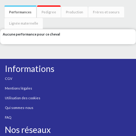
Performances
Pedigree
Production
Frères et soeurs
Lignée maternelle
Aucune performance pour ce cheval
Informations
CGV
Mentions légales
Utilisation des cookies
Qui sommes-nous
FAQ
Nos réseaux